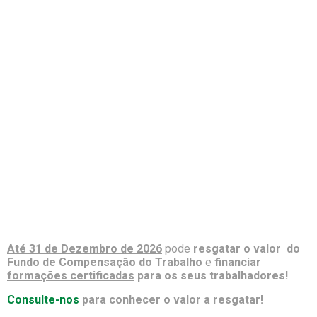
Até 31 de Dezembro de 2026
pode
resgatar o valor do
Fundo de Compensação do Trabalho
e
financiar
formações certificadas
para os seus trabalhadores!
Consulte-nos
para conhecer o valor a resgatar!