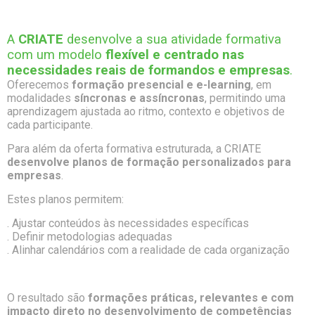
A
CRIATE
desenvolve a sua atividade formativa
com um modelo
flexível e centrado nas
necessidades reais de formandos e empresas
.
Oferecemos
formação presencial e e-learning
, em
modalidades
síncronas e assíncronas
, permitindo uma
aprendizagem ajustada ao ritmo, contexto e objetivos de
cada participante.
Para além da oferta formativa estruturada, a CRIATE
desenvolve planos de formação personalizados para
empresas
.
Estes planos permitem:
. Ajustar conteúdos às necessidades específicas
. Definir metodologias adequadas
. Alinhar calendários com a realidade de cada organização
O resultado são
formações práticas, relevantes e com
impacto direto no desenvolvimento de competências