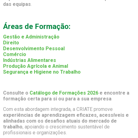
das equipas
.
Áreas de Formação:
Gestão e Administração
Direito
Desenvolvimento Pessoal
Comércio
Indústrias Alimentares
Produção Agrícola e Animal
Segurança e Higiene no Trabalho
Consulte o
Catálogo de Formações 2026
e encontre a
formação certa para si ou para a sua empresa
Com esta abordagem integrada, a CRIATE promove
experiências de aprendizagem eficazes, acessíveis e
alinhadas com os desafios atuais do mercado de
trabalho
, apoiando o crescimento sustentável de
profissionais e organizações.