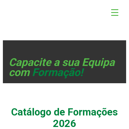
Capacite a sua Equipa
com
Formação
!
Catálogo de Formações
2026