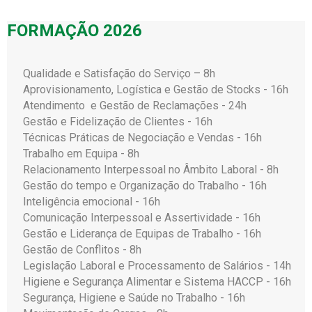
FORMAÇÃO 2026
Qualidade e Satisfação do Serviço – 8h
Aprovisionamento, Logística e Gestão de Stocks - 16h
Atendimento e Gestão de Reclamações - 24h
Gestão e Fidelização de Clientes - 16h
Técnicas Práticas de Negociação e Vendas - 16h
Trabalho em Equipa - 8h
Relacionamento Interpessoal no Âmbito Laboral - 8h
Gestão do tempo e Organização do Trabalho - 16h
Inteligência emocional - 16h
Comunicação Interpessoal e Assertividade - 16h
Gestão e Liderança de Equipas de Trabalho - 16h
Gestão de Conflitos - 8h
Legislação Laboral e Processamento de Salários - 14h
Higiene e Segurança Alimentar e Sistema HACCP - 16h
Segurança, Higiene e Saúde no Trabalho - 16h