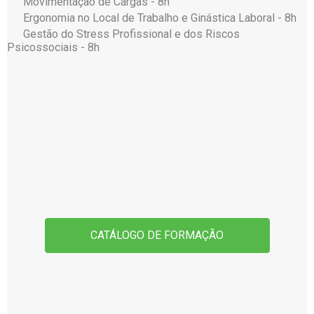
Movimentação de Cargas - 8h
Ergonomia no Local de Trabalho e Ginástica Laboral - 8h
Gestão do Stress Profissional e dos Riscos
Psicossociais - 8h
CATÁLOGO DE FORMAÇÃO