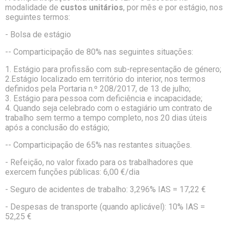
modalidade de
custos unitários
, por mês e por estágio, nos
seguintes termos:
- Bolsa de estágio
-- Comparticipação de 80% nas seguintes situações:
1. Estágio para profissão com sub-representação de género;
2.Estágio localizado em território do interior, nos termos
definidos pela Portaria n.º 208/2017, de 13 de julho;
3. Estágio para pessoa com deficiência e incapacidade;
4. Quando seja celebrado com o estagiário um contrato de
trabalho sem termo a tempo completo, nos 20 dias úteis
após a conclusão do estágio;
-- Comparticipação de 65% nas restantes situações.
- Refeição, no valor fixado para os trabalhadores que
exercem funções públicas: 6,00 €/dia
- Seguro de acidentes de trabalho: 3,296% IAS = 17,22 €
- Despesas de transporte (quando aplicável): 10% IAS =
52,25 €