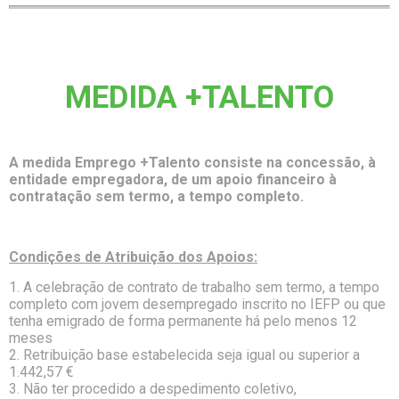
MEDIDA +TALENTO
A medida Emprego +Talento consiste na concessão, à
entidade empregadora, de um apoio financeiro à
contratação sem termo, a tempo completo.
Condições de Atribuição dos Apoios:
1. A celebração de contrato de trabalho sem termo, a tempo
completo com jovem desempregado inscrito no IEFP ou que
tenha emigrado de forma permanente há pelo menos 12
meses
2. Retribuição base estabelecida seja igual ou superior a
1.442,57 €
3. Não ter procedido a despedimento coletivo,