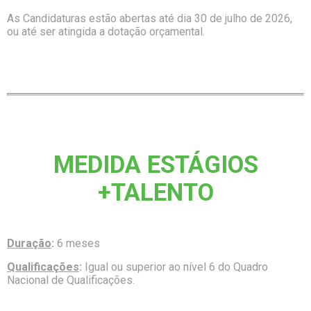
As Candidaturas estão abertas até dia 30 de julho de 2026,
ou até ser atingida a dotação orçamental.
MEDIDA ESTÁGIOS
+TALENTO
Duração
:
6 meses
Qualificações
:
Igual ou superior ao nível 6 do Quadro
Nacional de Qualificações.