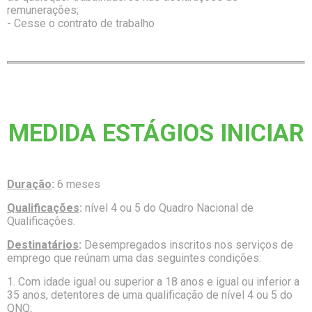
remunerações;
- Cesse o contrato de trabalho
MEDIDA ESTÁGIOS INICIAR
Duração
:
6 meses
Qualificações
:
nível 4 ou 5 do Quadro Nacional de
Qualificações.
Destinatários
:
Desempregados inscritos nos serviços de
emprego que reúnam uma das seguintes condições:
1. Com idade igual ou superior a 18 anos e igual ou inferior a
35 anos, detentores de uma qualificação de nível 4 ou 5 do
QNQ;