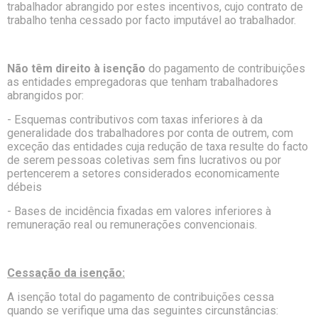
trabalhador abrangido por estes incentivos, cujo contrato de
trabalho tenha cessado por facto imputável ao trabalhador.
Não têm direito à isenção
do pagamento de contribuições
as entidades empregadoras que tenham trabalhadores
abrangidos por:
- Esquemas contributivos com taxas inferiores à da
generalidade dos trabalhadores por conta de outrem, com
exceção das entidades cuja redução de taxa resulte do facto
de serem pessoas coletivas sem fins lucrativos ou por
pertencerem a setores considerados economicamente
débeis
- Bases de incidência fixadas em valores inferiores à
remuneração real ou remunerações convencionais.
Cessação da isenção:
A isenção total do pagamento de contribuições cessa
quando se verifique uma das seguintes circunstâncias: