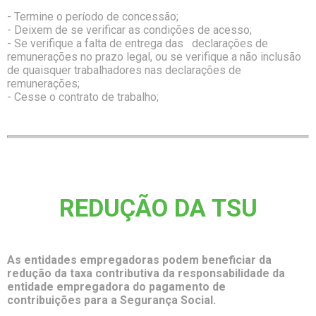
- Termine o período de concessão;
- Deixem de se verificar as condições de acesso;
- Se verifique a falta de entrega das declarações de
remunerações no prazo legal, ou se verifique a não inclusão
de quaisquer trabalhadores nas declarações de
remunerações;
- Cesse o contrato de trabalho;
REDUÇÃO DA TSU
As entidades empregadoras podem beneficiar da
redução da taxa contributiva da responsabilidade da
entidade empregadora do pagamento de
contribuições para a Segurança Social.