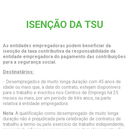
ISENÇÃO DA TSU
As entidades empregadoras podem beneficiar da
isenção da taxa contributiva da responsabilidade da
entidade empregadora do pagamento das contribuições
para a segurança social.
Destinatários:
- Desempregados de muito longa duração com 45 anos de
idade ou mais que, à data do contrato, estejam disponíveis
para o trabalho e inscritos nos Centros de Emprego há 25
meses ou mais, por um período de três anos, na parte
relativa à entidade empregadora.
Nota
: A qualificação como desempregado de muito longa
duração não é prejudicada pela celebração de contratos de
trabalho a termo ou pelo exercício de trabalho independente,