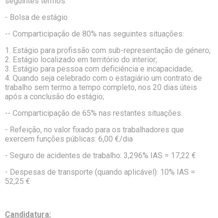
seguintes termos:
- Bolsa de estágio
-- Comparticipação de 80% nas seguintes situações:
1. Estágio para profissão com sub-representação de género;
2. Estágio localizado em território do interior;
3. Estágio para pessoa com deficiência e incapacidade;
4. Quando seja celebrado com o estagiário um contrato de
trabalho sem termo a tempo completo, nos 20 dias úteis
após a conclusão do estágio;
-- Comparticipação de 65% nas restantes situações.
- Refeição, no valor fixado para os trabalhadores que
exercem funções públicas: 6,00 €/dia
- Seguro de acidentes de trabalho: 3,296% IAS = 17,22 €
- Despesas de transporte (quando aplicável): 10% IAS =
52,25 €
Candidatura: