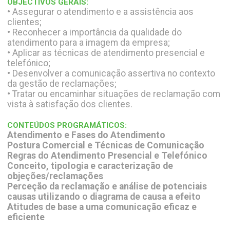
OBJECTIVOS GERAIS:
• Assegurar o atendimento e a assistência aos
clientes;
• Reconhecer a importância da qualidade do
atendimento para a imagem da empresa;
• Aplicar as técnicas de atendimento presencial e
telefónico;
• Desenvolver a comunicação assertiva no contexto
da gestão de reclamações;
• Tratar ou encaminhar situações de reclamação com
vista à satisfação dos clientes.
CONTEÚDOS PROGRAMÁTICOS:
Atendimento e Fases do Atendimento
Postura Comercial e Técnicas de Comunicação
Regras do Atendimento Presencial e Telefónico
Conceito, tipologia e caracterização de
objeções/reclamações
Perceção da reclamação e análise de potenciais
causas utilizando o diagrama de causa a efeito
Atitudes de base a uma comunicação eficaz e
eficiente