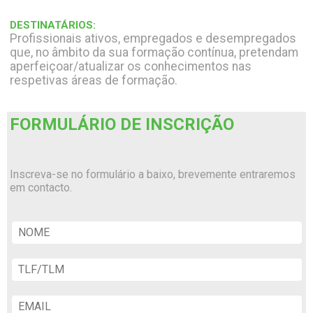
DESTINATÁRIOS:
Profissionais ativos, empregados e desempregados
que, no âmbito da sua formação contínua, pretendam
aperfeiçoar/atualizar os conhecimentos nas
respetivas áreas de formação.
FORMULÁRIO DE INSCRIÇÃO
Inscreva-se no formulário a baixo, brevemente entraremos
em contacto.