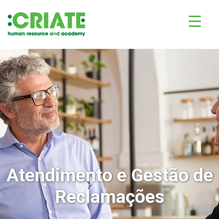
Atendimento e Gestão de
Reclamações