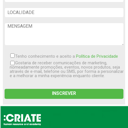
Tenho conhecimento e aceito a
Política de Privacidade
Gostaria de receber comunicações de marketing,
nomeadamente promoções, eventos, novos produtos, seja
através de e-mail, telefone ou SMS, por forma a personalizar
e a melhorar a minha experiência enquanto cliente.