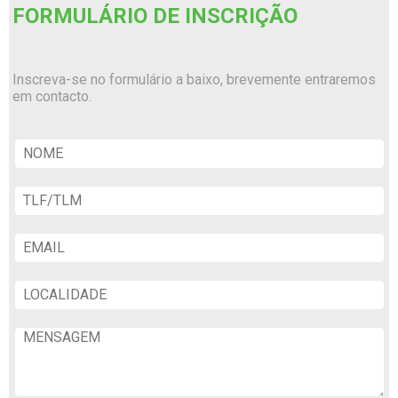
FORMULÁRIO DE INSCRIÇÃO
Inscreva-se no formulário a baixo, brevemente entraremos
em contacto.