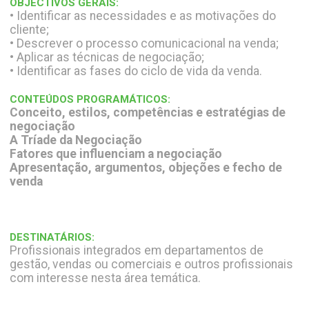
OBJECTIVOS GERAIS:
• Identificar as necessidades e as motivações do
cliente;
• Descrever o processo comunicacional na venda;
• Aplicar as técnicas de negociação;
• Identificar as fases do ciclo de vida da venda.
CONTEÚDOS PROGRAMÁTICOS:
Conceito, estilos, competências e estratégias de
negociação
A Tríade da Negociação
Fatores que influenciam a negociação
Apresentação, argumentos, objeções e fecho de
venda
DESTINATÁRIOS:
Profissionais integrados em departamentos de
gestão, vendas ou comerciais e outros profissionais
com interesse nesta área temática.