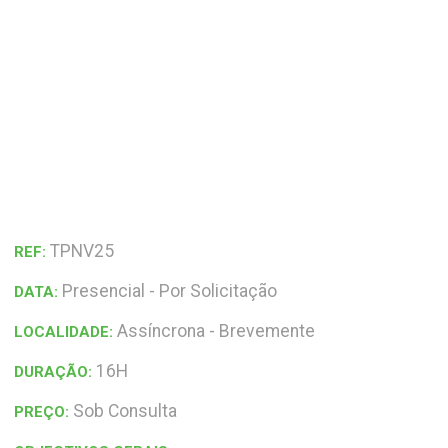
TPNV25
REF:
Presencial - Por Solicitação
DATA:
Assíncrona - Brevemente
LOCALIDADE:
16H
DURAÇÃO:
Sob Consulta
PREÇO: