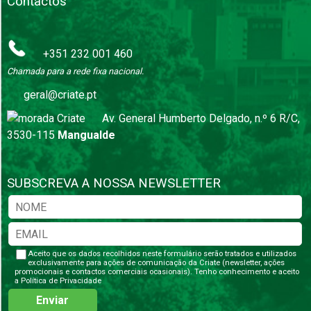
Contactos
+351 232 001 460
Chamada para a rede fixa nacional.
geral@criate.pt
Av. General Humberto Delgado, n.º 6 R/C,
3530-115
Mangualde
SUBSCREVA A NOSSA NEWSLETTER
Aceito que os dados recolhidos neste formulário serão tratados e utilizados
exclusivamente para ações de comunicação da Criate (newsletter, ações
promocionais e contactos comerciais ocasionais). Tenho conhecimento e aceito
a
Política de Privacidade