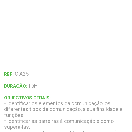
CIA25
REF:
16H
DURAÇÃO:
OBJECTIVOS GERAIS:
• Identificar os elementos da comunicação, os
diferentes tipos de comunicação, a sua finalidade e
funções;
• Identificar as barreiras à comunicação e como
superá-las;