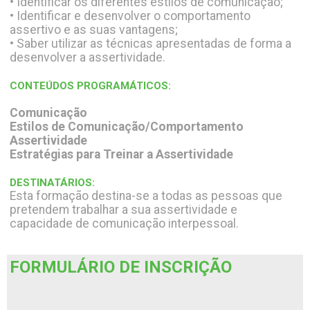
• Identificar os diferentes estilos de comunicação;
• Identificar e desenvolver o comportamento
assertivo e as suas vantagens;
• Saber utilizar as técnicas apresentadas de forma a
desenvolver a assertividade.
CONTEÚDOS PROGRAMÁTICOS:
Comunicação
Estilos de Comunicação/Comportamento
Assertividade
Estratégias para Treinar a Assertividade
DESTINATÁRIOS:
Esta formação destina-se a todas as pessoas que
pretendem trabalhar a sua assertividade e
capacidade de comunicação interpessoal.
FORMULÁRIO DE INSCRIÇÃO