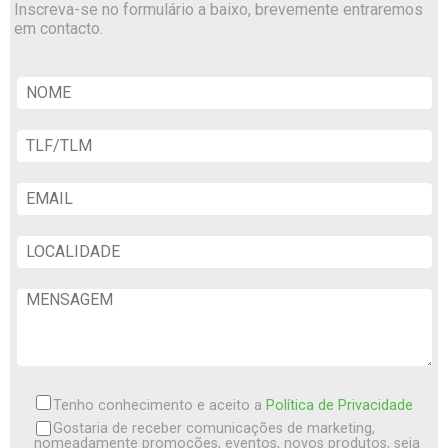
Inscreva-se no formulário a baixo, brevemente entraremos
em contacto.
Tenho conhecimento e aceito a
Política de Privacidade
Gostaria de receber comunicações de marketing,
nomeadamente promoções, eventos, novos produtos, seja