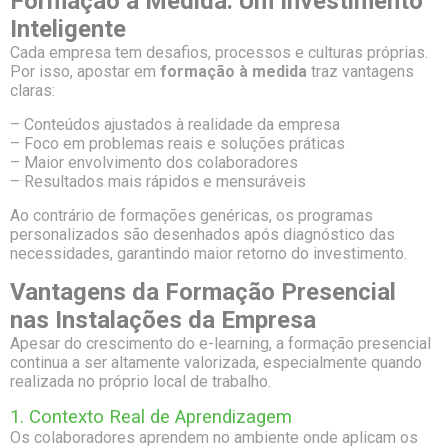
Formação à Medida: Um Investimento
Inteligente
Cada empresa tem desafios, processos e culturas próprias.
Por isso, apostar em
formação à medida
traz vantagens
claras:
– Conteúdos ajustados à realidade da empresa
– Foco em problemas reais e soluções práticas
– Maior envolvimento dos colaboradores
– Resultados mais rápidos e mensuráveis
Ao contrário de formações genéricas, os programas
personalizados são desenhados após diagnóstico das
necessidades, garantindo maior retorno do investimento.
Vantagens da Formação Presencial
nas Instalações da Empresa
Apesar do crescimento do e-learning, a formação presencial
continua a ser altamente valorizada, especialmente quando
realizada no próprio local de trabalho.
1. Contexto Real de Aprendizagem
Os colaboradores aprendem no ambiente onde aplicam os