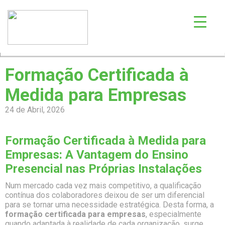
Formação Certificada à
Medida para Empresas
24 de Abril, 2026
Formação Certificada à Medida para
Empresas: A Vantagem do Ensino
Presencial nas Próprias Instalações
Num mercado cada vez mais competitivo, a qualificação
contínua dos colaboradores deixou de ser um diferencial
para se tornar uma necessidade estratégica. Desta forma, a
formação certificada para empresas
, especialmente
quando adaptada à realidade de cada organização, surge