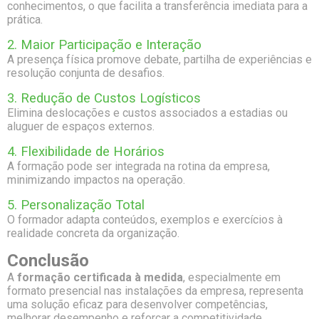
conhecimentos, o que facilita a transferência imediata para a
prática.
2. Maior Participação e Interação
A presença física promove debate, partilha de experiências e
resolução conjunta de desafios.
3. Redução de Custos Logísticos
Elimina deslocações e custos associados a estadias ou
aluguer de espaços externos.
4. Flexibilidade de Horários
A formação pode ser integrada na rotina da empresa,
minimizando impactos na operação.
5. Personalização Total
O formador adapta conteúdos, exemplos e exercícios à
realidade concreta da organização.
Conclusão
A
formação certificada à medida
, especialmente em
formato presencial nas instalações da empresa, representa
uma solução eficaz para desenvolver competências,
melhorar desempenho e reforçar a competitividade