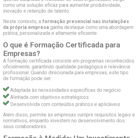
como uma solução eficaz para aumentar produtividade,
inovação e retenção de talento.
Neste contexto, a
formação presencial nas instalações
da própria empresa
ganha destaque como uma abordagem
prática, personalizada e altamente eficiente.
O que é Formação Certificada para
Empresas?
A formação certificada consiste em programas reconhecidos
oficialmente, garantindo qualidade pedagógica e relevância
profissional. Quando direcionada para empresas, este tipo
de formação pode ser:
Adaptada às necessidades específicas do negócio
Alinhada com objetivos estratégicos
Desenvolvida com conteúdos práticos e aplicáveis
Além disso, permite às empresas cumprir requisitos legais e
normativos, enquanto investem no desenvolvimento dos
seus colaboradores.