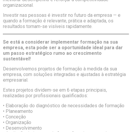
organizacional.
Investir nas pessoas é investir no futuro da empresa — e
quando a formação é relevante, prática e adaptada, os
resultados tornam-se visíveis rapidamente.
Se está a considerar implementar formação na sua
empresa, esta pode ser a oportunidade ideal para dar
um passo estratégico rumo ao crescimento
sustentável!
Desenvolvemos projetos de formação à medida da sua
empresa, com soluções integradas e ajustadas à estratégia
empresarial.
Estes projetos dividem-se em 6 etapas principais,
realizadas por profissionais qualificados:
• Elaboração do diagnóstico de necessidades de formação
• Planeamento
• Conceção
• Organização
• Desenvolvimento